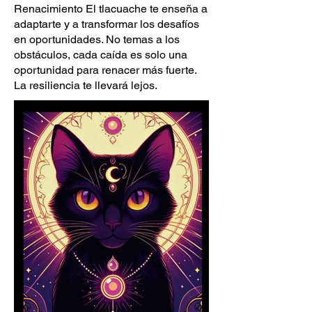
Renacimiento El tlacuache te enseña a
adaptarte y a transformar los desafíos
en oportunidades. No temas a los
obstáculos, cada caída es solo una
oportunidad para renacer más fuerte.
La resiliencia te llevará lejos.