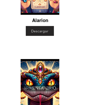
Alarion
Descargar