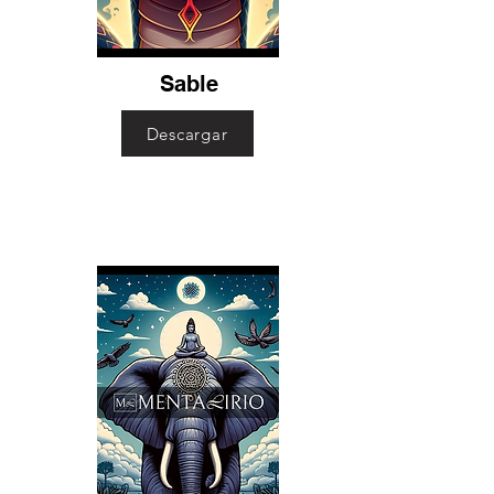
Sable
Descargar