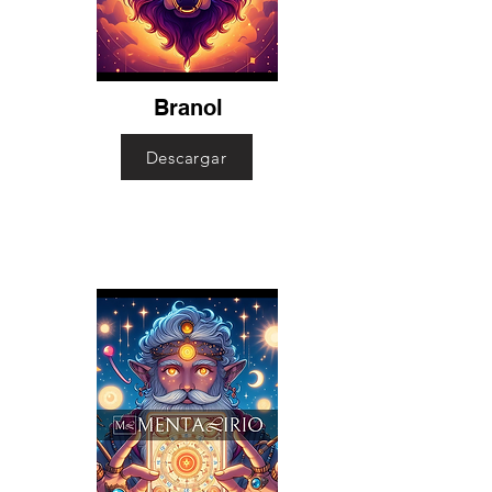
Branol
Descargar