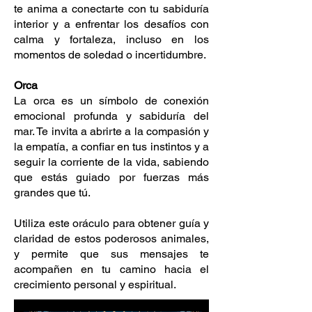
te anima a conectarte con tu sabiduría
interior y a enfrentar los desafíos con
calma y fortaleza, incluso en los
momentos de soledad o incertidumbre.
Orca
La orca es un símbolo de conexión
emocional profunda y sabiduría del
mar. Te invita a abrirte a la compasión y
la empatía, a confiar en tus instintos y a
seguir la corriente de la vida, sabiendo
que estás guiado por fuerzas más
grandes que tú.
Utiliza este oráculo para obtener guía y
claridad de estos poderosos animales,
y permite que sus mensajes te
acompañen en tu camino hacia el
crecimiento personal y espiritual.