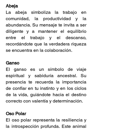
Abeja
La abeja simboliza la trabajo en
comunidad, la productividad y la
abundancia. Su mensaje te invita a ser
diligente y a mantener el equilibrio
entre el trabajo y el descanso,
recordándote que la verdadera riqueza
se encuentra en la colaboración.
Ganso
El ganso es un símbolo de viaje
espiritual y sabiduría ancestral. Su
presencia te recuerda la importancia
de confiar en tu instinto y en los ciclos
de la vida, guiándote hacia el destino
correcto con valentía y determinación.
Oso Polar
El oso polar representa la resiliencia y
la introspección profunda. Este animal