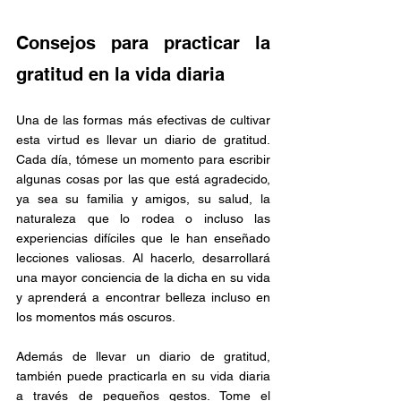
Consejos para practicar la 
gratitud en la vida diaria
Una de las formas más efectivas de cultivar 
esta virtud es llevar un diario de gratitud. 
Cada día, tómese un momento para escribir 
algunas cosas por las que está agradecido, 
ya sea su familia y amigos, su salud, la 
naturaleza que lo rodea o incluso las 
experiencias difíciles que le han enseñado 
lecciones valiosas. Al hacerlo, desarrollará 
una mayor conciencia de la dicha en su vida 
y aprenderá a encontrar belleza incluso en 
los momentos más oscuros.
Además de llevar un diario de gratitud, 
también puede practicarla en su vida diaria 
a través de pequeños gestos. Tome el 