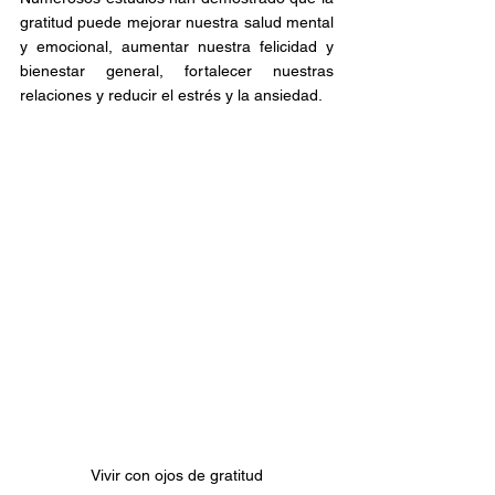
gratitud puede mejorar nuestra salud mental 
y emocional, aumentar nuestra felicidad y 
bienestar general, fortalecer nuestras 
relaciones y reducir el estrés y la ansiedad.
Vivir con ojos de gratitud