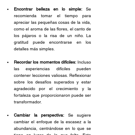
Encontrar belleza en lo simple:
 Se 
recomienda tomar el tiempo para 
apreciar las pequeñas cosas de la vida, 
como el aroma de las flores, el canto de 
los pájaros o la risa de un niño. La 
gratitud puede encontrarse en los 
detalles más simples.
Recordar los momentos difíciles:
 Incluso 
las experiencias difíciles pueden 
contener lecciones valiosas. Reflexionar 
sobre los desafíos superados y estar 
agradecido por el crecimiento y la 
fortaleza que proporcionaron puede ser 
transformador.
Cambiar la perspectiva:
 Se sugiere 
cambiar el enfoque de la escasez a la 
abundancia, centrándose en lo que se 