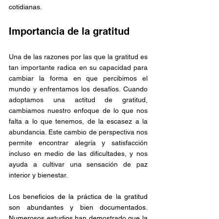
cotidianas.
Importancia de la gratitud
Una de las razones por las que la gratitud es 
tan importante radica en su capacidad para 
cambiar la forma en que percibimos el 
mundo y enfrentamos los desafíos. Cuando 
adoptamos una actitud de gratitud, 
cambiamos nuestro enfoque de lo que nos 
falta a lo que tenemos, de la escasez a la 
abundancia. Este cambio de perspectiva nos 
permite encontrar alegría y satisfacción 
incluso en medio de las dificultades, y nos 
ayuda a cultivar una sensación de paz 
interior y bienestar.
Los beneficios de la práctica de la gratitud 
son abundantes y bien documentados. 
Numerosos estudios han demostrado que la 