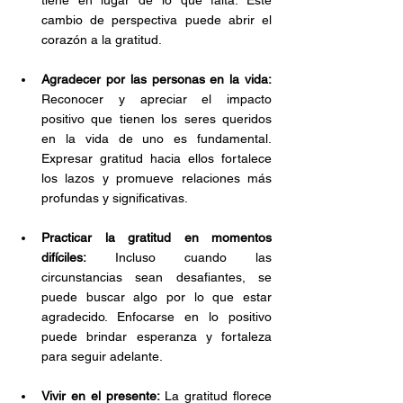
tiene en lugar de lo que falta. Este 
cambio de perspectiva puede abrir el 
corazón a la gratitud.
Agradecer por las personas en la vida: 
Reconocer y apreciar el impacto 
positivo que tienen los seres queridos 
en la vida de uno es fundamental. 
Expresar gratitud hacia ellos fortalece 
los lazos y promueve relaciones más 
profundas y significativas.
Practicar la gratitud en momentos 
difíciles:
 Incluso cuando las 
circunstancias sean desafiantes, se 
puede buscar algo por lo que estar 
agradecido. Enfocarse en lo positivo 
puede brindar esperanza y fortaleza 
para seguir adelante.
Vivir en el presente: 
La gratitud florece 