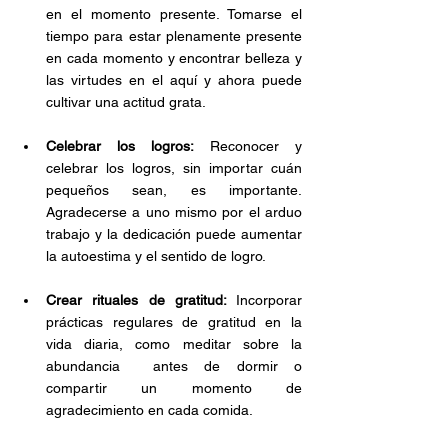
en el momento presente. Tomarse el 
tiempo para estar plenamente presente 
en cada momento y encontrar belleza y 
las virtudes en el aquí y ahora puede 
cultivar una actitud grata.
Celebrar los logros:
 Reconocer y 
celebrar los logros, sin importar cuán 
pequeños sean, es importante. 
Agradecerse a uno mismo por el arduo 
trabajo y la dedicación puede aumentar 
la autoestima y el sentido de logro.
Crear rituales de gratitud: 
Incorporar 
prácticas regulares de gratitud en la 
vida diaria, como meditar sobre la 
abundancia  antes de dormir o 
compartir un momento de 
agradecimiento en cada comida.