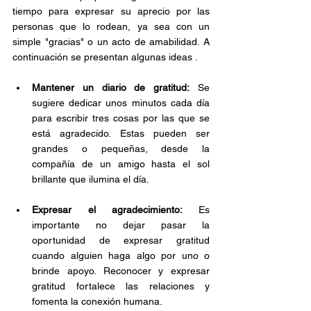
tiempo para expresar su aprecio por las 
personas que lo rodean, ya sea con un 
simple "gracias" o un acto de amabilidad. A 
continuación se presentan algunas ideas .
Mantener un diario de gratitud:
 Se 
sugiere dedicar unos minutos cada día 
para escribir tres cosas por las que se 
está agradecido. Estas pueden ser 
grandes o pequeñas, desde la 
compañía de un amigo hasta el sol 
brillante que ilumina el día.
Expresar el agradecimiento: 
Es 
importante no dejar pasar la 
oportunidad de expresar gratitud 
cuando alguien haga algo por uno o 
brinde apoyo. Reconocer y expresar 
gratitud fortalece las relaciones y 
fomenta la conexión humana.