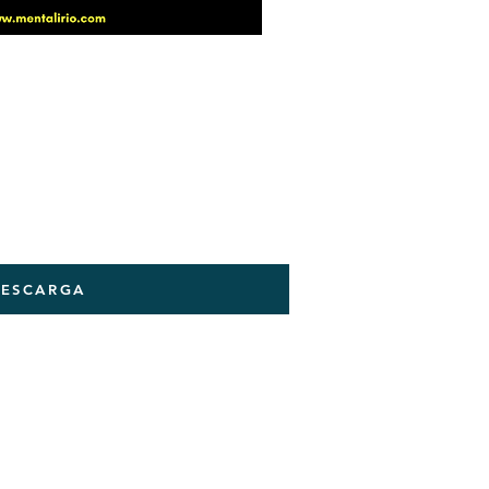
ESCARGA