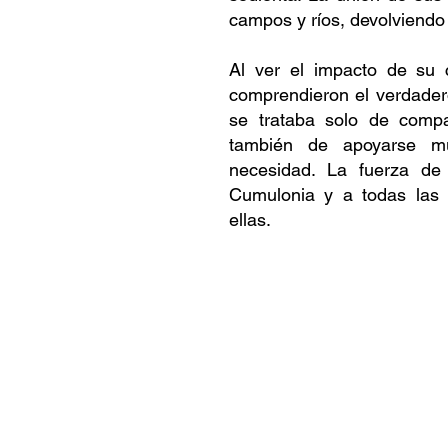
campos y ríos, devolviendo l
Al ver el impacto de su 
comprendieron el verdader
se trataba solo de compa
también de apoyarse m
necesidad. La fuerza de
Cumulonia y a todas las 
ellas.