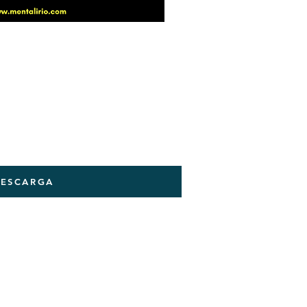
ESCARGA